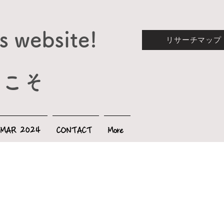
s website!
リサーチマップ
うこそ
 MAR 2024
CONTACT
More